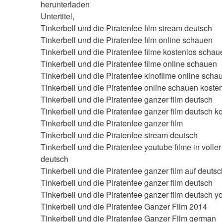
herunterladen
Untertitel,
Tinkerbell und die Piratenfee film stream deutsch
Tinkerbell und die Piratenfee film online schauen
Tinkerbell und die Piratenfee filme kostenlos schau
Tinkerbell und die Piratenfee filme online schauen
Tinkerbell und die Piratenfee kinofilme online scha
Tinkerbell und die Piratenfee online schauen koste
Tinkerbell und die Piratenfee ganzer film deutsch
Tinkerbell und die Piratenfee ganzer film deutsch k
Tinkerbell und die Piratenfee ganzer film
Tinkerbell und die Piratenfee stream deutsch
Tinkerbell und die Piratenfee youtube filme in voller
deutsch
Tinkerbell und die Piratenfee ganzer film auf deutsc
Tinkerbell und die Piratenfee ganzer film deutsch
Tinkerbell und die Piratenfee ganzer film deutsch y
Tinkerbell und die Piratenfee Ganzer Film 2014
Tinkerbell und die Piratenfee Ganzer Film german